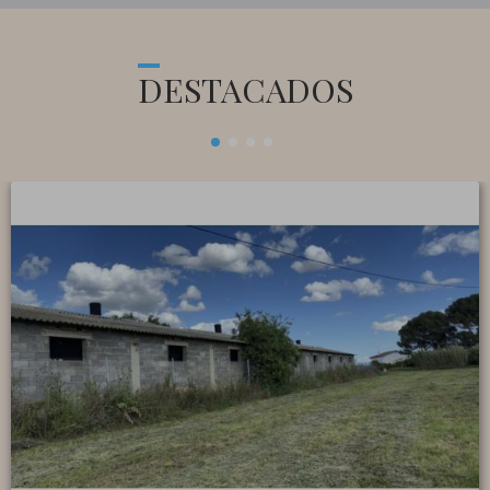
DESTACADOS