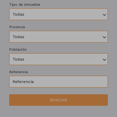
Tipo de inmueble
Todas
Provincia
Todas
Población
Todas
Referencia
BUSCAR