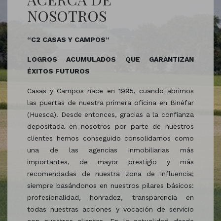
NOSOTROS
“C2 CASAS Y CAMPOS”
LOGROS ACUMULADOS QUE GARANTIZAN
ÉXITOS FUTUROS
Casas y Campos nace en 1995, cuando abrimos
las puertas de nuestra primera oficina en Binéfar
(Huesca). Desde entonces, gracias a la confianza
depositada en nosotros por parte de nuestros
clientes hemos conseguido consolidarnos como
una de las agencias inmobiliarias más
importantes, de mayor prestigio y más
recomendadas de nuestra zona de influencia;
siempre basándonos en nuestros pilares básicos:
profesionalidad, honradez, transparencia en
todas nuestras acciones y vocación de servicio