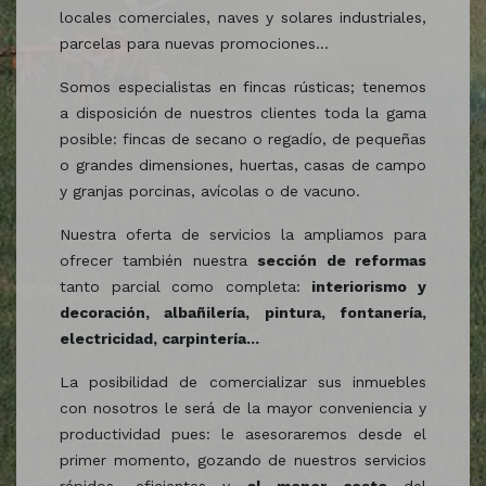
locales comerciales, naves y solares industriales,
parcelas para nuevas promociones...
Somos especialistas en fincas rústicas; tenemos
a disposición de nuestros clientes toda la gama
posible: fincas de secano o regadío, de pequeñas
o grandes dimensiones, huertas, casas de campo
y granjas porcinas, avícolas o de vacuno.
Nuestra oferta de servicios la ampliamos para
ofrecer también nuestra
sección de reformas
tanto parcial como completa:
interiorismo y
decoración, albañilería, pintura, fontanería,
electricidad, carpintería...
La posibilidad de comercializar sus inmuebles
con nosotros le será de la mayor conveniencia y
productividad pues: le asesoraremos desde el
primer momento, gozando de nuestros servicios