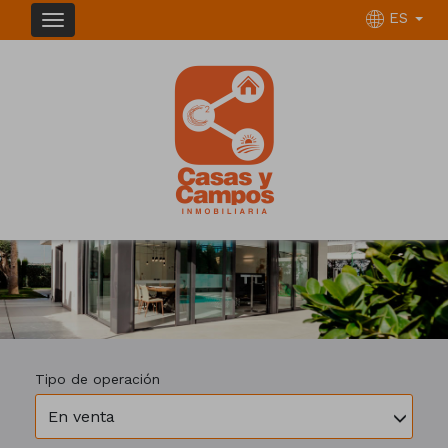
ES
Tipo de operación
En venta