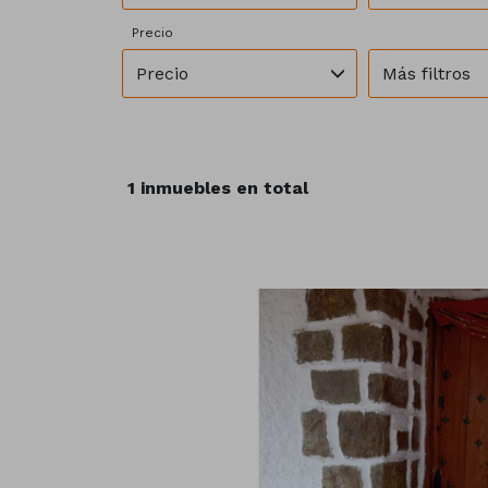
Precio
Precio
Más filtros
1 inmuebles en total