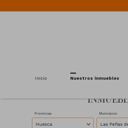
Inicio
Nuestros inmuebles
INMUEBL
Provincias
Municipios
Huesca
Las Peñas de