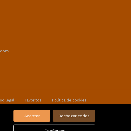
.com
so legal
Favoritos
Política de cookies
Aceptar
Rechazar todas
Configurar