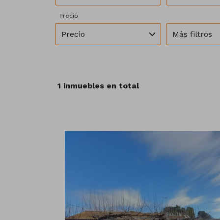
Precio
Precio
Más filtros
1 inmuebles en total