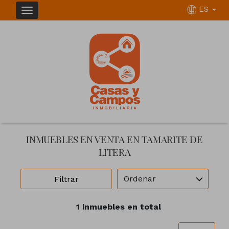
ES
INMUEBLES EN VENTA EN TAMARITE DE
LITERA
Ordenar
Filtrar
1 inmuebles en total