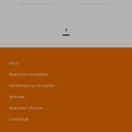
1
Inicio
Nuestros inmuebles
Vendemos su inmueble
Noticias
Nuestras oficinas
Contactar