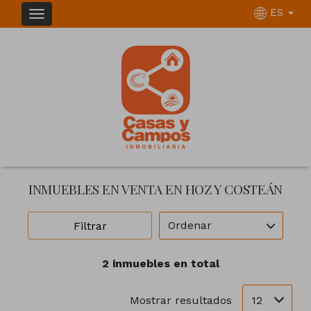
ES
INMUEBLES EN VENTA EN HOZ Y COSTEÁN
Ordenar
Filtrar
2 inmuebles en total
12
Mostrar resultados