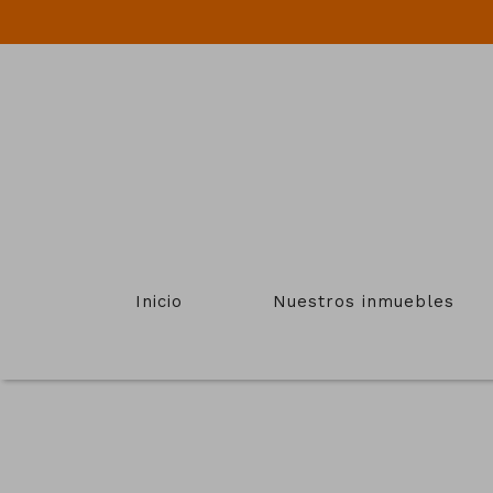
Inicio
Nuestros inmuebles