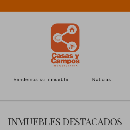
Vendemos su inmueble
Noticias
INMUEBLES DESTACADOS