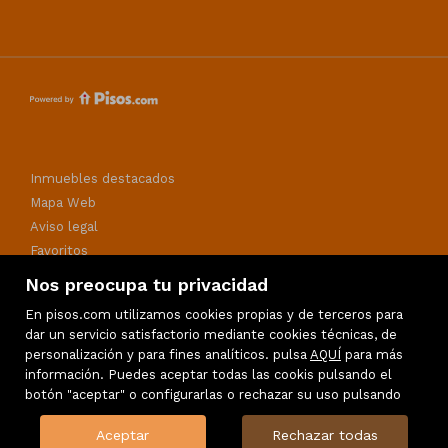
Inmuebles destacados
Mapa Web
Aviso legal
Favoritos
Política de cookies
Nos preocupa tu privacidad
En pisos.com utilizamos cookies propias y de terceros para
dar un servicio satisfactorio mediante cookies técnicas, de
personalización y para fines analíticos. pulsa
AQUÍ
para más
información. Puedes aceptar todas las cookis pulsando el
botón "aceptar" o configurarlas o rechazar su uso pulsando
Aceptar
Rechazar todas